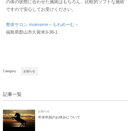
の体の状態に合わせた施術はもちろん、比較的ソフトな施術
ですので安心してお受けください。
整体サロン moimeme～もわめーむ～
福島県郡山市久留米3-36-1
Category :
お知らせ
記事一覧
お知らせ
年末年始のお休みについて