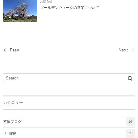
お知らせ
ゴールデンウィークの営業について
Prev
Next
カテゴリー
整体ブログ
19
腰痛
2