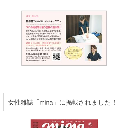
女性雑誌「mina」に掲載されました！