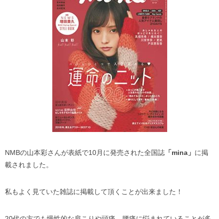
NMBの山本彩さんが表紙で10月に発売された全国誌
「mina」
に掲
載されました。
私もよく見ていた雑誌に掲載して頂くことが出来ました！
20代の方でも慢性的な肩こりや頭痛、腰痛に悩まれていることが多