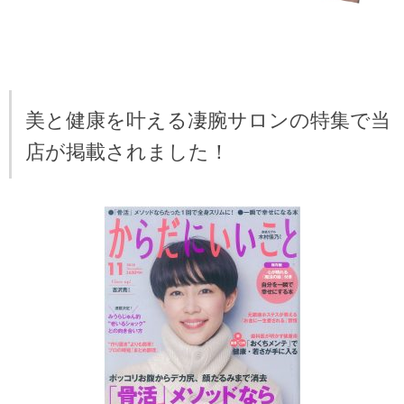
美と健康を叶える凄腕サロンの特集で当
店が掲載されました！