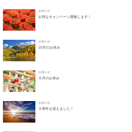
お知らせ
お得なキャンペーン開催します！
お知らせ
10月のお休み
お知らせ
８月のお休み
お知らせ
９周年を迎えました！