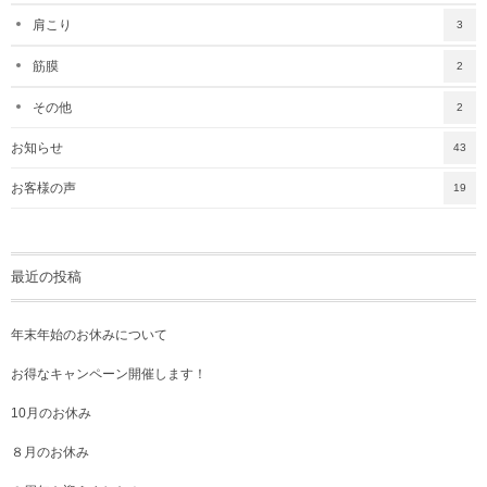
肩こり
3
筋膜
2
その他
2
お知らせ
43
お客様の声
19
最近の投稿
年末年始のお休みについて
お得なキャンペーン開催します！
10月のお休み
８月のお休み