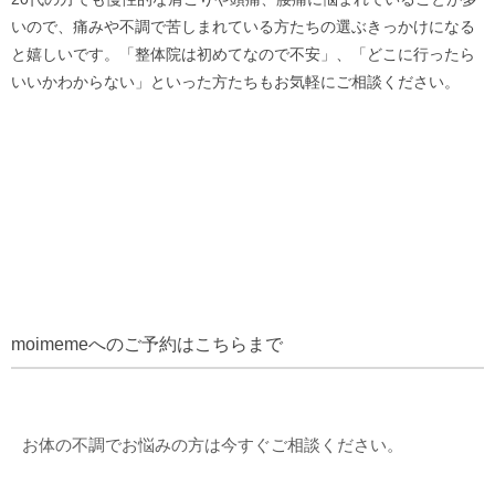
いので、痛みや不調で苦しまれている方たちの選ぶきっかけになる
と嬉しいです。「整体院は初めてなので不安」、「どこに行ったら
いいかわからない」といった方たちもお気軽にご相談ください。
moimemeへのご予約はこちらまで
お体の不調でお悩みの方は今すぐご相談ください。