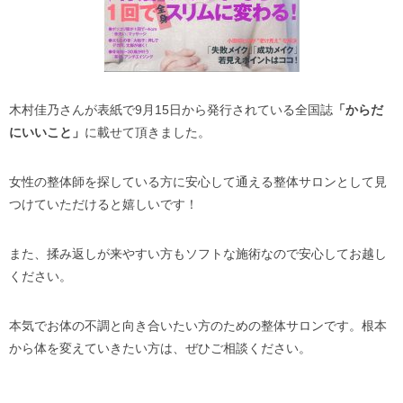
木村佳乃さんが表紙で9月15日から発行されている全国誌
「からだ
にいいこと」
に載せて頂きました。
女性の整体師を探している方に安心して通える整体サロンとして見
つけていただけると嬉しいです！
また、揉み返しが来やすい方もソフトな施術なので安心してお越し
ください。
本気でお体の不調と向き合いたい方のための整体サロンです。根本
から体を変えていきたい方は、ぜひご相談ください。