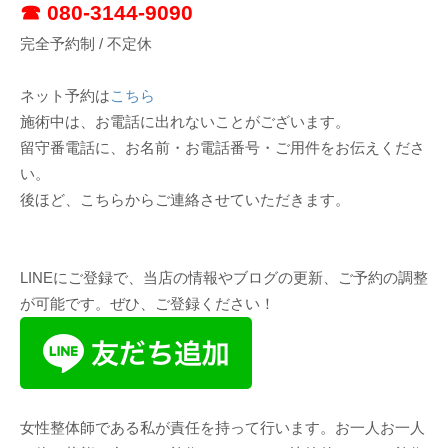
☎︎ 080-3144-9090
完全予約制 / 不定休
ネット予約は
こちら
施術中は、お電話に出れないことがございます。
留守番電話に、お名前・お電話番号・ご用件をお伝えくださ
い。
後ほど、こちらからご連絡させていただきます。
LINEにご登録で、当店の情報やブログの更新、ご予約の調整
が可能です。ぜひ、ご登録ください！
女性整体師である私が責任を持って行います。お一人お一人